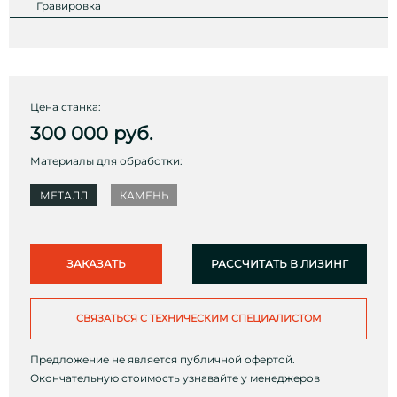
Гравировка
Цена станка:
300 000
руб.
Материалы для обработки:
МЕТАЛЛ
КАМЕНЬ
ЗАКАЗАТЬ
РАССЧИТАТЬ В ЛИЗИНГ
СВЯЗАТЬСЯ С ТЕХНИЧЕСКИМ СПЕЦИАЛИСТОМ
Предложение не является публичной офертой.
Окончательную стоимость узнавайте у менеджеров