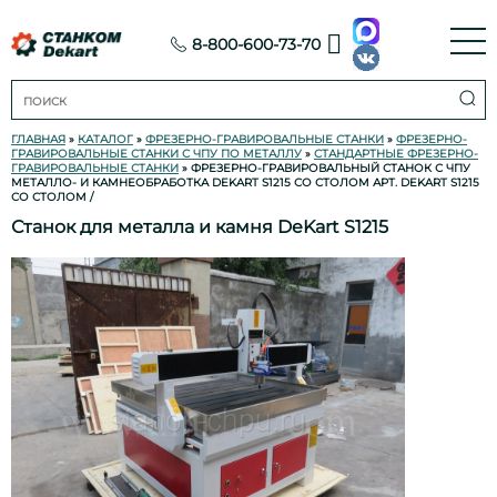
8-800-600-73-70
ГЛАВНАЯ
»
КАТАЛОГ
»
ФРЕЗЕРНО-ГРАВИРОВАЛЬНЫЕ СТАНКИ
»
ФРЕЗЕРНО-
ГРАВИРОВАЛЬНЫЕ СТАНКИ С ЧПУ ПО МЕТАЛЛУ
»
СТАНДАРТНЫЕ ФРЕЗЕРНО-
ГРАВИРОВАЛЬНЫЕ СТАНКИ
» ФРЕЗЕРНО-ГРАВИРОВАЛЬНЫЙ СТАНОК С ЧПУ
МЕТАЛЛО- И КАМНЕОБРАБОТКА DEKART S1215 СО СТОЛОМ АРТ. DEKART S1215
СО СТОЛОМ
/
Станок для металла и камня DeKart S1215