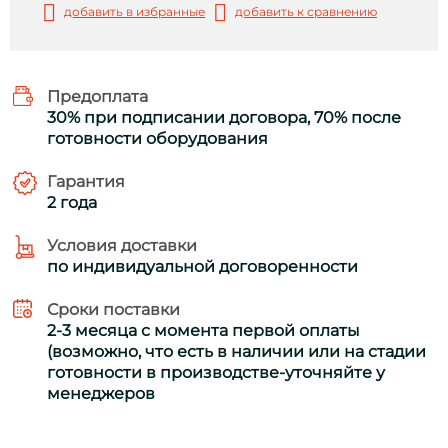
добавить в избранные
добавить к сравнению
Предоплата
30% при подписании договора, 70% после
готовности оборудования
Гарантия
2 года
Условия доставки
по индивидуальной договоренности
Сроки поставки
2-3 месяца с момента первой оплаты
(возможно, что есть в наличии или на стадии
готовности в производстве-уточняйте у
менеджеров