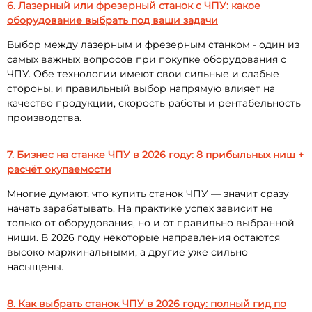
6. Лазерный или фрезерный станок с ЧПУ: какое
оборудование выбрать под ваши задачи
Выбор между лазерным и фрезерным станком - один из
самых важных вопросов при покупке оборудования с
ЧПУ. Обе технологии имеют свои сильные и слабые
стороны, и правильный выбор напрямую влияет на
качество продукции, скорость работы и рентабельность
производства.
7. Бизнес на станке ЧПУ в 2026 году: 8 прибыльных ниш +
расчёт окупаемости
Многие думают, что купить станок ЧПУ — значит сразу
начать зарабатывать. На практике успех зависит не
только от оборудования, но и от правильно выбранной
ниши. В 2026 году некоторые направления остаются
высоко маржинальными, а другие уже сильно
насыщены.
8. Как выбрать станок ЧПУ в 2026 году: полный гид по