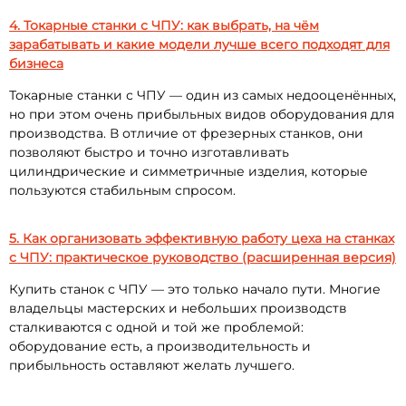
4. Токарные станки с ЧПУ: как выбрать, на чём
зарабатывать и какие модели лучше всего подходят для
бизнеса
Токарные станки с ЧПУ — один из самых недооценённых,
но при этом очень прибыльных видов оборудования для
производства. В отличие от фрезерных станков, они
позволяют быстро и точно изготавливать
цилиндрические и симметричные изделия, которые
пользуются стабильным спросом.
5. Как организовать эффективную работу цеха на станках
с ЧПУ: практическое руководство (расширенная версия)
Купить станок с ЧПУ — это только начало пути. Многие
владельцы мастерских и небольших производств
сталкиваются с одной и той же проблемой:
оборудование есть, а производительность и
прибыльность оставляют желать лучшего.