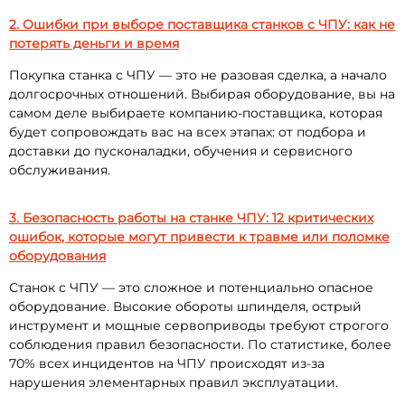
2. Ошибки при выборе поставщика станков с ЧПУ: как не
потерять деньги и время
Покупка станка с ЧПУ — это не разовая сделка, а начало
долгосрочных отношений. Выбирая оборудование, вы на
самом деле выбираете компанию-поставщика, которая
будет сопровождать вас на всех этапах: от подбора и
доставки до пусконаладки, обучения и сервисного
обслуживания.
3. Безопасность работы на станке ЧПУ: 12 критических
ошибок, которые могут привести к травме или поломке
оборудования
Станок с ЧПУ — это сложное и потенциально опасное
оборудование. Высокие обороты шпинделя, острый
инструмент и мощные сервоприводы требуют строгого
соблюдения правил безопасности. По статистике, более
70% всех инцидентов на ЧПУ происходят из-за
нарушения элементарных правил эксплуатации.