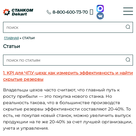
8-800-600-73-70
ГЛАВНАЯ
» СТАТЬИ
Статьи
1. KPI для ЧПУ-цеха: как измерить эффективность и найти
скрытые резервы
Владельцы цехов часто считают, что главный путь к
росту прибыли — это покупка нового станка. Но
реальность такова, что в большинстве производств
скрытые резервы эффективности составляют 20-40%. То
есть, не покупая новый станок, можно увеличить выпуск
продукции на те же 20-40% за счет лучшей организации,
учета и управления.