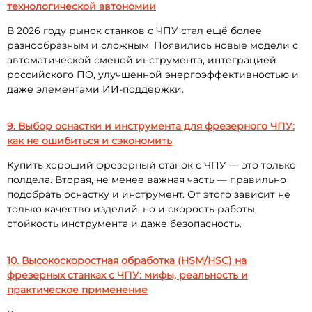
технологической автономии
В 2026 году рынок станков с ЧПУ стал ещё более
разнообразным и сложным. Появились новые модели с
автоматической сменой инструмента, интеграцией
российского ПО, улучшенной энергоэффективностью и
даже элементами ИИ-поддержки.
9. Выбор оснастки и инструмента для фрезерного ЧПУ:
как не ошибиться и сэкономить
Купить хороший фрезерный станок с ЧПУ — это только
полдела. Вторая, не менее важная часть — правильно
подобрать оснастку и инструмент. От этого зависит не
только качество изделий, но и скорость работы,
стойкость инструмента и даже безопасность.
10. Высокоскоростная обработка (HSM/HSC) на
фрезерных станках с ЧПУ: мифы, реальность и
практическое применение