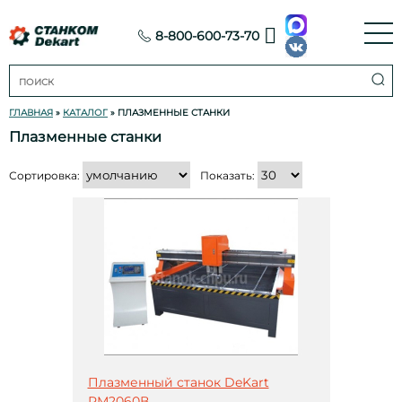
8-800-600-73-70
ГЛАВНАЯ
»
КАТАЛОГ
»
ПЛАЗМЕННЫЕ СТАНКИ
Плазменные станки
Сортировка:
Показать:
Плазменный станок DeKart
РМ2060В