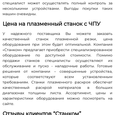
специалист может осуществлять полный контроль за
несколькими устройствами. Выгоды покупки таких
машин очевидны.
Цена на плазменный станок с ЧПУ
У надежного поставщика Вы можете заказать
качественный станок плазменной резки, цена
оборудования при этом будет оптимальной. Компания
«Станком» предлагает приобрести специализированное
оборудование по доступной стоимости. Помимо
продажи станков специалисты осуществляют их
обслуживание и пуско - наладочные работы. Готовые
решения от компании – совершенные устройства,
которые соответствуют всем установленным
требованиям. Станки плазменного раскроя обеспечат
качественный раскрой материалов в больших
диапазонах толщины листа. Ассортимент, цены и
характеристики оборудования можно посмотреть на
сайте.
Отзывы клиентов “Станком”