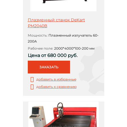
Плазменный станок DeKart
РМ2040B
Мощность:
Плазменный излучатель 60-
200А
Рабочее поле:
2000*4000*100-200 мм
Цена от 680 000 руб.
ЗАКАЗАТЬ
добавить в избранные
добавить к сравнению