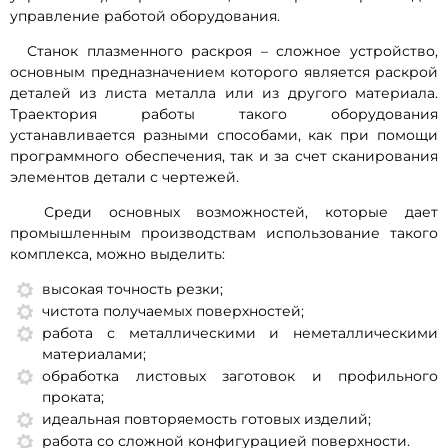
управление работой оборудования.
Станок плазменного раскроя – сложное устройство,
основным предназначением которого является раскрой
деталей из листа металла или из другого материала.
Траектория работы такого оборудования
устанавливается разными способами, как при помощи
программного обеспечения, так и за счет сканирования
элементов детали с чертежей.
Среди основных возможностей, которые дает
промышленным производствам использование такого
комплекса, можно выделить:
высокая точность резки;
чистота получаемых поверхностей;
работа с металлическими и неметаллическими
материалами;
обработка листовых заготовок и профильного
проката;
идеальная повторяемость готовых изделий;
работа со сложной конфигурацией поверхности.