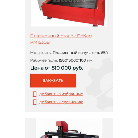
Плазменный станок DeKart
РМ1530B
Мощность:
Плазменный излучатель 65А
Рабочее поле:
1500*3000*100 мм
Цена от 810 000 руб.
ЗАКАЗАТЬ
добавить в избранные
добавить к сравнению