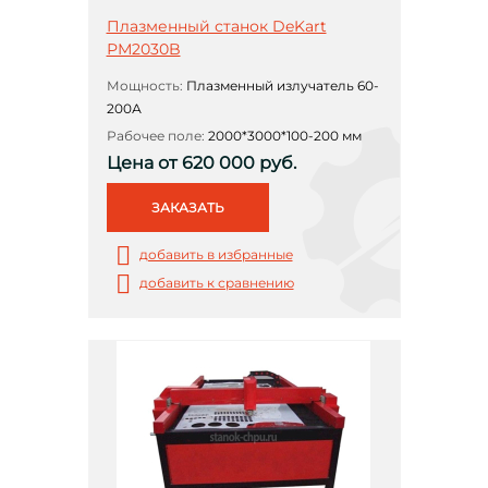
Плазменный станок DeKart
РМ2030B
Мощность:
Плазменный излучатель 60-
200А
Рабочее поле:
2000*3000*100-200 мм
Цена от 620 000 руб.
ЗАКАЗАТЬ
добавить в избранные
добавить к сравнению