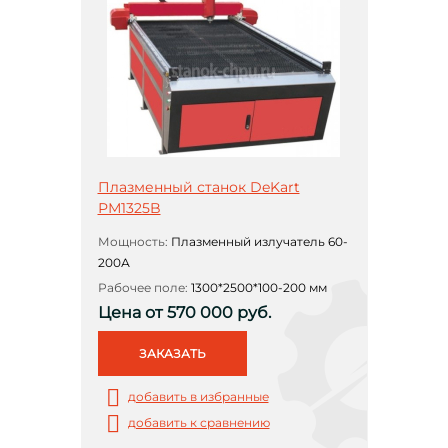
Плазменный станок DeKart
РМ1325B
Мощность:
Плазменный излучатель 60-
200А
Рабочее поле:
1300*2500*100-200 мм
Цена от 570 000 руб.
ЗАКАЗАТЬ
добавить в избранные
добавить к сравнению