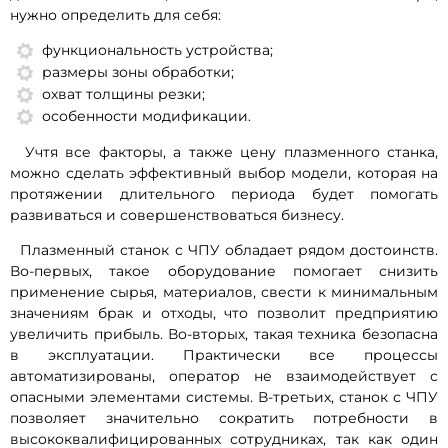
нужно определить для себя:
функциональность устройства;
размеры зоны обработки;
охват толщины резки;
особенности модификации.
Учтя все факторы, а также цену плазменного станка,
можно сделать эффективный выбор модели, которая на
протяжении длительного периода будет помогать
развиваться и совершенствоваться бизнесу.
Плазменный станок с ЧПУ обладает рядом достоинств.
Во-первых, такое оборудование помогает снизить
применение сырья, материалов, свести к минимальным
значениям брак и отходы, что позволит предприятию
увеличить прибыль. Во-вторых, такая техника безопасна
в эксплуатации. Практически все процессы
автоматизированы, оператор не взаимодействует с
опасными элементами системы. В-третьих, станок с ЧПУ
позволяет значительно сократить потребности в
высококвалифицированных сотрудниках, так как один