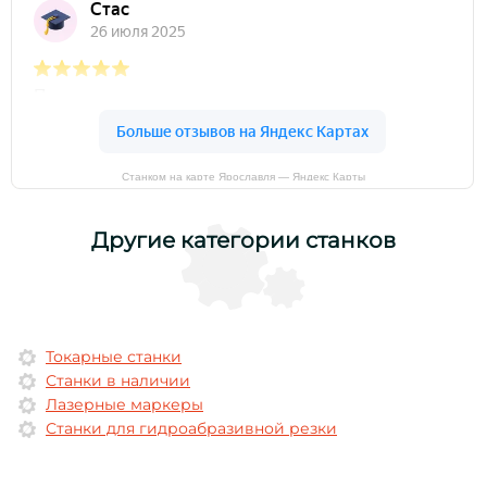
Станком на карте Ярославля — Яндекс Карты
Другие категории станков
Токарные станки
Станки в наличии
Лазерные маркеры
Станки для гидроабразивной резки