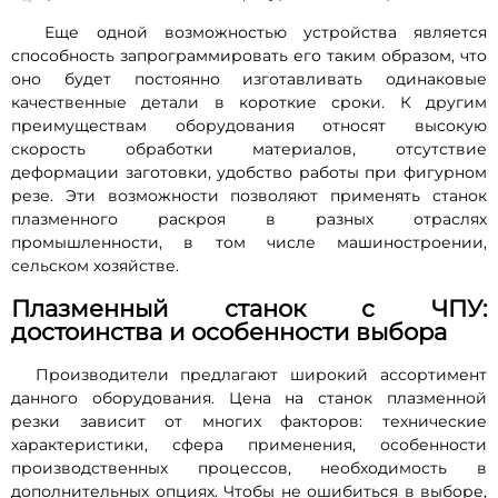
Еще одной возможностью устройства является
способность запрограммировать его таким образом, что
оно будет постоянно изготавливать одинаковые
качественные детали в короткие сроки. К другим
преимуществам оборудования относят высокую
скорость обработки материалов, отсутствие
деформации заготовки, удобство работы при фигурном
резе. Эти возможности позволяют применять станок
плазменного раскроя в разных отраслях
промышленности, в том числе машиностроении,
сельском хозяйстве.
Плазменный станок с ЧПУ:
достоинства и особенности выбора
Производители предлагают широкий ассортимент
данного оборудования. Цена на станок плазменной
резки зависит от многих факторов: технические
характеристики, сфера применения, особенности
производственных процессов, необходимость в
дополнительных опциях. Чтобы не ошибиться в выборе,