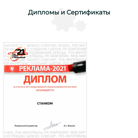
Дипломы и Сертификаты