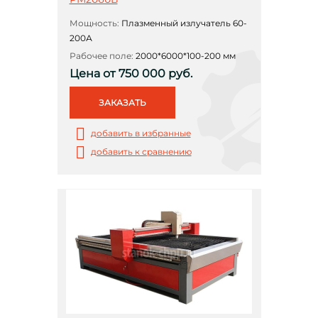
Мощность:
Плазменный излучатель 60-
200А
Рабочее поле:
2000*6000*100-200 мм
Цена от 750 000 руб.
ЗАКАЗАТЬ
добавить в избранные
добавить к сравнению