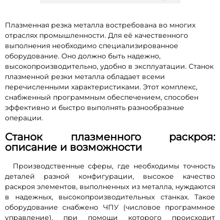
Плазменная резка металла востребована во многих
отраслях промышленности. Для её качественного
выполнения необходимо специализированное
оборудование. Оно должно быть надежно,
высокопроизводительно, удобно в эксплуатации. Станок
плазменной резки металла обладает всеми
перечисленными характеристиками. Этот комплекс,
снабженный программным обеспечением, способен
эффективно и быстро выполнять разнообразные
операции.
Станок плазменного раскроя:
описание и возможности
Производственные сферы, где необходимы точность
деталей разной конфигурации, высокое качество
раскроя элементов, выполненных из металла, нуждаются
в надежных, высокопроизводительных станках. Такое
оборудование снабжено ЧПУ (числовое программное
управление), при помощи которого происходит