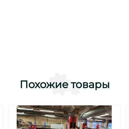
Похожие товары