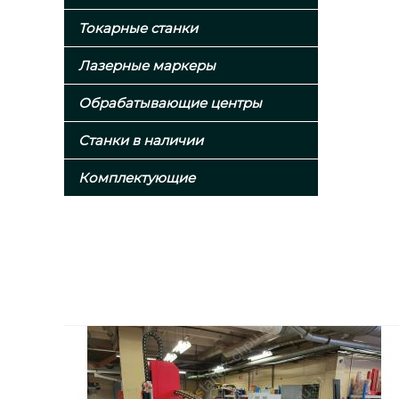
Токарные станки
Лазерные маркеры
Обрабатывающие центры
Станки в наличии
Комплектующие