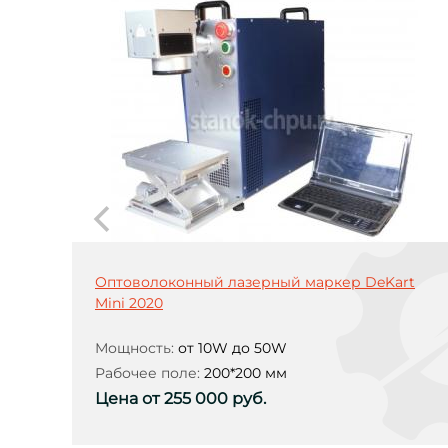
Оптоволоконный лазерный маркер DeKart
Mini 2020
Мощность:
от 10W до 50W
Рабочее поле:
200*200 мм
Цена от 255 000 руб.