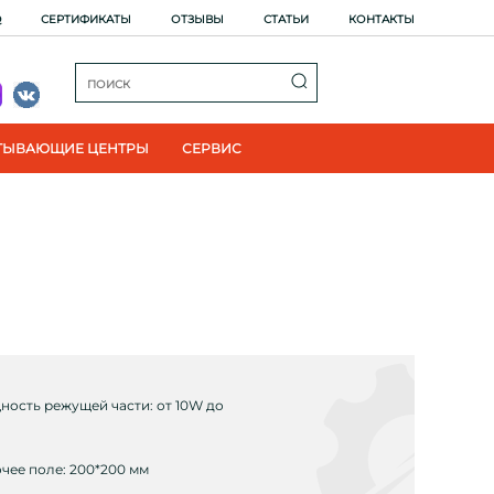
Q
СЕРТИФИКАТЫ
ОТЗЫВЫ
СТАТЬИ
КОНТАКТЫ
ТЫВАЮЩИЕ ЦЕНТРЫ
СЕРВИС
ость режущей части: от 10W до
чее поле: 200*200 мм