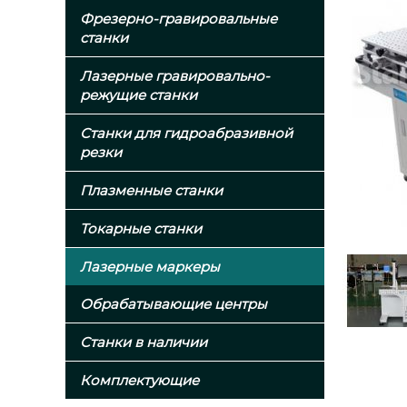
Фрезерно-гравировальные
станки
Лазерные гравировально-
режущие станки
Станки для гидроабразивной
резки
Плазменные станки
Токарные станки
Лазерные маркеры
Обрабатывающие центры
Станки в наличии
Комплектующие