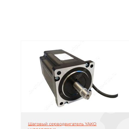
Шаговый серводвигатель YAKO