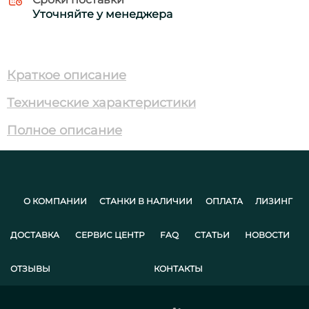
Уточняйте у менеджера
Краткое описание
Технические характеристики
Полное описание
О КОМПАНИИ
СТАНКИ В НАЛИЧИИ
ОПЛАТА
ЛИЗИНГ
ДОСТАВКА
СЕРВИС ЦЕНТР
FAQ
СТАТЬИ
НОВОСТИ
ОТЗЫВЫ
КОНТАКТЫ