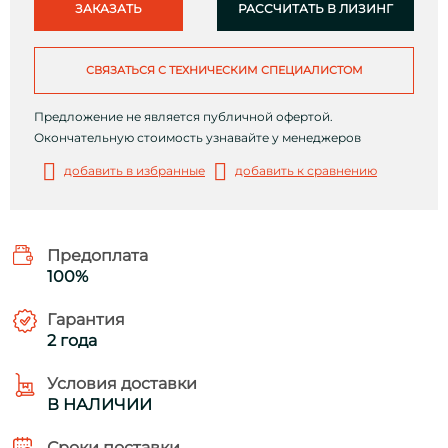
ЗАКАЗАТЬ
РАССЧИТАТЬ В ЛИЗИНГ
СВЯЗАТЬСЯ С ТЕХНИЧЕСКИМ СПЕЦИАЛИСТОМ
Предложение не является публичной офертой.
Окончательную стоимость узнавайте у менеджеров
добавить в избранные
добавить к сравнению
Предоплата
100%
Гарантия
2 года
Условия доставки
В НАЛИЧИИ
Сроки поставки