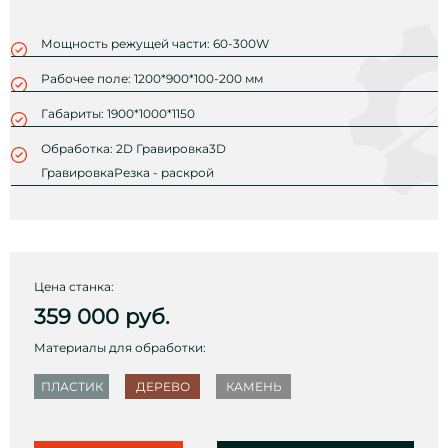
Мощность режущей части: 60-300W
Рабочее поле: 1200*900*100-200 мм
Габариты: 1900*1000*1150
Обработка: 2D Гравировка3D
ГравировкаРезка - раскрой
Цена станка:
359 000
руб.
Материалы для обработки:
ПЛАСТИК
ДЕРЕВО
КАМЕНЬ