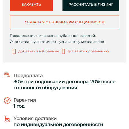
ЗАКАЗАТЬ
РАССЧИТАТЬ В ЛИЗИНГ
СВЯЗАТЬСЯ С ТЕХНИЧЕСКИМ СПЕЦИАЛИСТОМ
Предложение не является публичной офертой.
Окончательную стоимость узнавайте у менеджеров
добавить в избранные
добавить к сравнению
Предоплата
30% при подписании договора, 70% после
готовности оборудования
Гарантия
1 год
Условия доставки
по индивидуальной договоренности