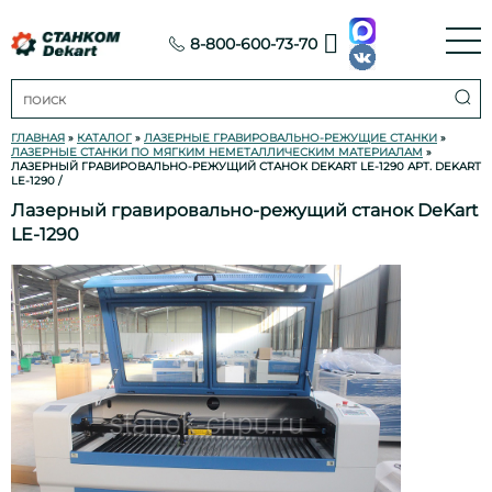
8-800-600-73-70
ГЛАВНАЯ
»
КАТАЛОГ
»
ЛАЗЕРНЫЕ ГРАВИРОВАЛЬНО-РЕЖУЩИЕ СТАНКИ
»
ЛАЗЕРНЫЕ СТАНКИ ПО МЯГКИМ НЕМЕТАЛЛИЧЕСКИМ МАТЕРИАЛАМ
»
ЛАЗЕРНЫЙ ГРАВИРОВАЛЬНО-РЕЖУЩИЙ СТАНОК DEKART LE-1290 АРТ. DEKART
LE-1290
/
Лазерный гравировально-режущий станок DeKart
LE-1290