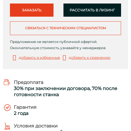
ЗАКАЗАТЬ
РАССЧИТАТЬ В ЛИЗИНГ
СВЯЗАТЬСЯ С ТЕХНИЧЕСКИМ СПЕЦИАЛИСТОМ
Предложение не является публичной офертой.
Окончательную стоимость узнавайте у менеджеров
добавить в избранные
добавить к сравнению
Предоплата
30% при заключении договора, 70% после
готовности станка
Гарантия
2 года
Условия доставки