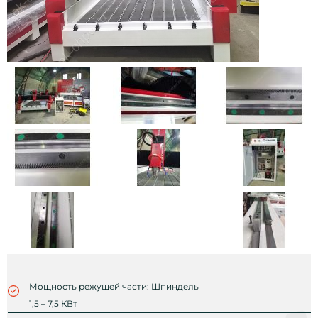
Мощность режущей части: Шпиндель
1,5 – 7,5 КВт