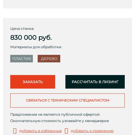
Цена станка:
830 000
руб.
Материалы для обработки:
ПЛАСТИК
ДЕРЕВО
ЗАКАЗАТЬ
РАССЧИТАТЬ В ЛИЗИНГ
СВЯЗАТЬСЯ С ТЕХНИЧЕСКИМ СПЕЦИАЛИСТОМ
Предложение не является публичной офертой.
Окончательную стоимость узнавайте у менеджеров
добавить в избранные
добавить к сравнению