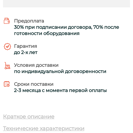
Предоплата
30% при подписании договора, 70% после
готовности оборудования
Гарантия
до 2-х лет
Условия доставки
по индивидуальной договоренности
Сроки поставки
2-3 месяца с момента первой оплаты
Краткое описание
Технические характеристики