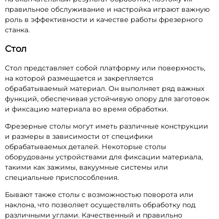
правильное обслуживание и настройка играют важную
роль в эффективности и качестве работы фрезерного
станка.
Стол
Стол представляет собой платформу или поверхность,
на которой размещается и закрепляется
обрабатываемый материал. Он выполняет ряд важных
функций, обеспечивая устойчивую опору для заготовок
и фиксацию материала во время обработки.
Фрезерные столы могут иметь различные конструкции
и размеры в зависимости от специфики
обрабатываемых деталей. Некоторые столы
оборудованы устройствами для фиксации материала,
такими как зажимы, вакуумные системы или
специальные приспособления.
Бывают также столы с возможностью поворота или
наклона, что позволяет осуществлять обработку под
различными углами. Качественный и правильно