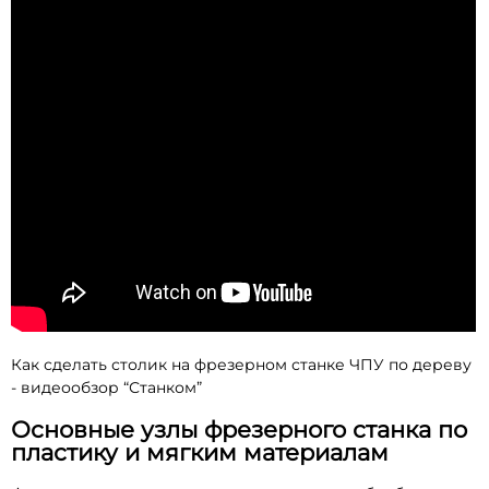
Как сделать столик на фрезерном станке ЧПУ по дереву
- видеообзор “Станком”
Основные узлы фрезерного станка по
пластику и мягким материалам