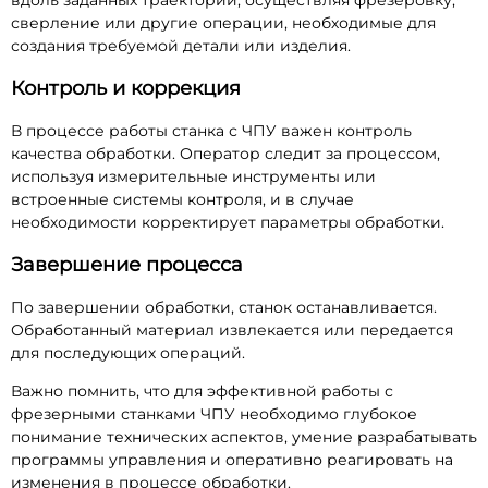
вдоль заданных траекторий, осуществляя фрезеровку,
сверление или другие операции, необходимые для
создания требуемой детали или изделия.
Контроль и коррекция
В процессе работы станка с ЧПУ важен контроль
качества обработки. Оператор следит за процессом,
используя измерительные инструменты или
встроенные системы контроля, и в случае
необходимости корректирует параметры обработки.
Завершение процесса
По завершении обработки, станок останавливается.
Обработанный материал извлекается или передается
для последующих операций.
Важно помнить, что для эффективной работы с
фрезерными станками ЧПУ необходимо глубокое
понимание технических аспектов, умение разрабатывать
программы управления и оперативно реагировать на
изменения в процессе обработки.