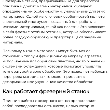
Фрезерные станки, предназначенные для обработки
пластика и других мягких материалов, обладают
определенными особенностями, уникальными для этих
материалов. Одной из ключевых особенностей является
специальный инструмент, созданный для работы с
мягкими материалами, такой как пластик. Это включает
в себя фрезы с особым острием, которые обеспечивают
более гладкую обработку и предотвращают заедание
материала.
Поскольку мягкие материалы могут быть менее
стойкими к теплу и фрикционному нагреву, агрегаты,
используемые для обработки пластика, часто оснащены
системами охлаждения, которые помогают управлять
температурой в зоне обработки. Это позволяет избежать
перегрева материала, что может привести к
деформации или ухудшению качества обработки.
Как работает фрезерный станок
Принцип работы фрезерного станка представляет
собой последовательность шагов, целью которых