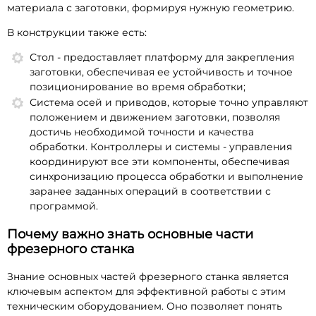
материала с заготовки, формируя нужную геометрию.
В конструкции также есть:
Стол - предоставляет платформу для закрепления
заготовки, обеспечивая ее устойчивость и точное
позиционирование во время обработки;
Система осей и приводов, которые точно управляют
положением и движением заготовки, позволяя
достичь необходимой точности и качества
обработки. Контроллеры и системы - управления
координируют все эти компоненты, обеспечивая
синхронизацию процесса обработки и выполнение
заранее заданных операций в соответствии с
программой.
Почему важно знать основные части
фрезерного станка
Знание основных частей фрезерного станка является
ключевым аспектом для эффективной работы с этим
техническим оборудованием. Оно позволяет понять