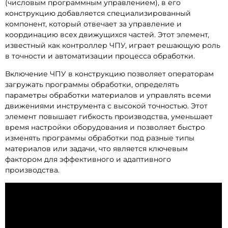
(числовым программным управлением), в его
конструкцию добавляется специализированный
компонент, который отвечает за управление и
координацию всех движущихся частей. Этот элемент,
известный как контроллер ЧПУ, играет решающую роль
в точности и автоматизации процесса обработки.
Включение ЧПУ в конструкцию позволяет операторам
загружать программы обработки, определять
параметры обработки материалов и управлять всеми
движениями инструмента с высокой точностью. Этот
элемент повышает гибкость производства, уменьшает
время настройки оборудования и позволяет быстро
изменять программы обработки под разные типы
материалов или задачи, что является ключевым
фактором для эффективного и адаптивного
производства.