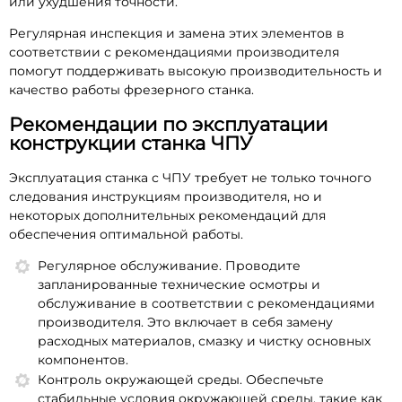
или ухудшения точности.
Регулярная инспекция и замена этих элементов в
соответствии с рекомендациями производителя
помогут поддерживать высокую производительность и
качество работы фрезерного станка.
Рекомендации по эксплуатации
конструкции станка ЧПУ
Эксплуатация станка с ЧПУ требует не только точного
следования инструкциям производителя, но и
некоторых дополнительных рекомендаций для
обеспечения оптимальной работы.
Регулярное обслуживание. Проводите
запланированные технические осмотры и
обслуживание в соответствии с рекомендациями
производителя. Это включает в себя замену
расходных материалов, смазку и чистку основных
компонентов.
Контроль окружающей среды. Обеспечьте
стабильные условия окружающей среды, такие как