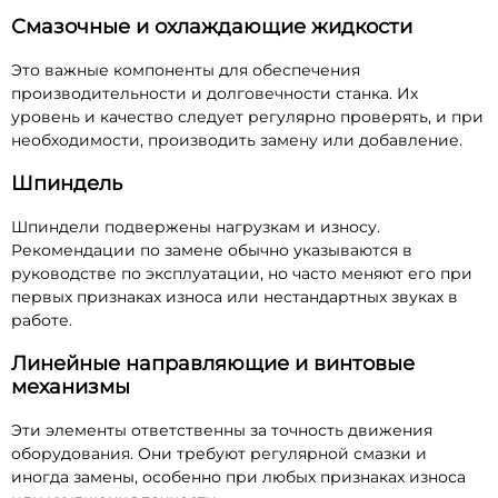
Смазочные и охлаждающие жидкости
Это важные компоненты для обеспечения
производительности и долговечности станка. Их
уровень и качество следует регулярно проверять, и при
необходимости, производить замену или добавление.
Шпиндель
Шпиндели подвержены нагрузкам и износу.
Рекомендации по замене обычно указываются в
руководстве по эксплуатации, но часто меняют его при
первых признаках износа или нестандартных звуках в
работе.
Линейные направляющие и винтовые
механизмы
Эти элементы ответственны за точность движения
оборудования. Они требуют регулярной смазки и
иногда замены, особенно при любых признаках износа