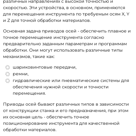
различных направлениях с высокой точностью и
скоростью. Эти устройства, в основном, применяются
для перемещения инструмента по требуемым осям X, Y
и Z для точной обработки материалов.
Основная задача приводов осей - обеспечить плавное и
точное перемещение инструмента согласно
предварительно заданным параметрам и программам
обработки. Они могут использовать различные типы
механизмов, такие как:
шариковинтовые передачи,
ремни,
гидравлические или пневматические системы для
обеспечения нужной скорости и точности
перемещения.
Приводы осей бывают различных типов в зависимости
от конструкции станка и его предназначения, при этом
их основная цель - обеспечить точное
позиционирование инструмента для качественной
обработки материалов.