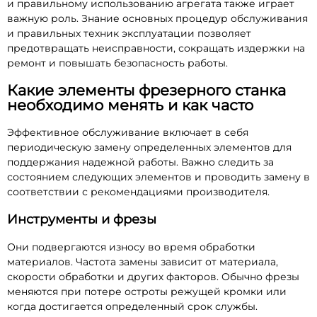
и правильному использованию агрегата также играет
важную роль. Знание основных процедур обслуживания
и правильных техник эксплуатации позволяет
предотвращать неисправности, сокращать издержки на
ремонт и повышать безопасность работы.
Какие элементы фрезерного станка
необходимо менять и как часто
Эффективное обслуживание включает в себя
периодическую замену определенных элементов для
поддержания надежной работы. Важно следить за
состоянием следующих элементов и проводить замену в
соответствии с рекомендациями производителя.
Инструменты и фрезы
Они подвергаются износу во время обработки
материалов. Частота замены зависит от материала,
скорости обработки и других факторов. Обычно фрезы
меняются при потере остроты режущей кромки или
когда достигается определенный срок службы.