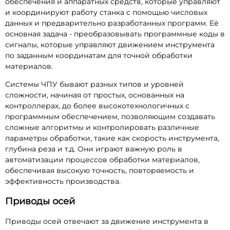
обеспечения и аппаратных средств, которые управляют
и координируют работу станка с помощью числовых
данных и предварительно разработанных программ. Её
основная задача - преобразовывать программные коды в
сигналы, которые управляют движением инструмента
по заданным координатам для точной обработки
материалов.
Системы ЧПУ бывают разных типов и уровней
сложности, начиная от простых, основанных на
контроллерах, до более высокотехнологичных с
программным обеспечением, позволяющим создавать
сложные алгоритмы и контролировать различные
параметры обработки, такие как скорость инструмента,
глубина реза и т.д. Они играют важную роль в
автоматизации процессов обработки материалов,
обеспечивая высокую точность, повторяемость и
эффективность производства.
Приводы осей
Приводы осей отвечают за движение инструмента в