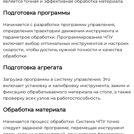
является точная и эффективная обработка материала.
Подготовка программы
Начинается с разработки программы управления,
определения траектории движения инструмента и
параметров обработки. Программирование ЧПУ
включает выбор оптимальных инструментов и настроек
скорости, чтобы достичь нужной точности и качества
обработки.
Подготовка агрегата
Загрузка программы в систему управления. Это
включает установку и калибровку инструмента, зажим и
фиксацию обрабатываемого материала на столе, а также
проверку всех узлов на работоспособность.
Обработка материала
Начинается процесс обработки. Система ЧПУ точно
следует заданной программе, перемещая инструмент