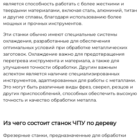
является способность работать с более жесткими и
твердыми материалами, включая сталь, алюминий, титан
и другие сплавы, благодаря использованию более
мощных и прочных инструментов.
Эти станки обычно имеют специальные системы
охлаждения, разработанные для обеспечения
оптимальных условий при обработке металлических
заготовок. Охлаждение важно для предотвращения
перегрева инструмента и материала, а также для
улучшения точности обработки. Другим важным
аспектом является наличие специализированных
инструментов, адаптированных для работы с металлами.
Это могут быть различные виды фрез, сверел, резцов и
других приспособлений, способных обеспечить высокую
точность и качество обработки металла.
Из чего состоит станок ЧПУ по дереву
Фрезерные станки, предназначенные для обработки