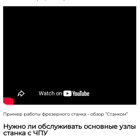
Пример работы фрезерного станка - обзор “Станком”
Нужно ли обслуживать основные узлы
станка с ЧПУ