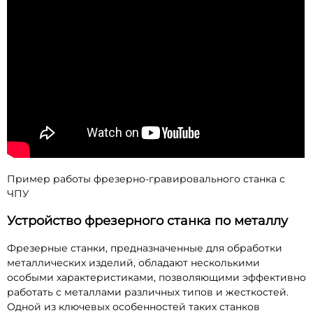
Пример работы фрезерно-гравировального станка с
ЧПУ
Устройство фрезерного станка по металлу
Фрезерные станки, предназначенные для обработки
металлических изделий, обладают несколькими
особыми характеристиками, позволяющими эффективно
работать с металлами различных типов и жесткостей.
Одной из ключевых особенностей таких станков