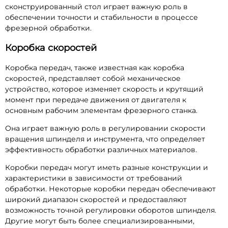
сконструированный стол играет важную роль в
обеспечении точности и стабильности в процессе
фрезерной обработки.
Коробка скоростей
Коробка передач, также известная как коробка
скоростей, представляет собой механическое
устройство, которое изменяет скорость и крутящий
момент при передаче движения от двигателя к
основным рабочим элементам фрезерного станка.
Она играет важную роль в регулировании скорости
вращения шпинделя и инструмента, что определяет
эффективность обработки различных материалов.
Коробки передач могут иметь разные конструкции и
характеристики в зависимости от требований
обработки. Некоторые коробки передач обеспечивают
широкий диапазон скоростей и предоставляют
возможность точной регулировки оборотов шпинделя.
Другие могут быть более специализированными,