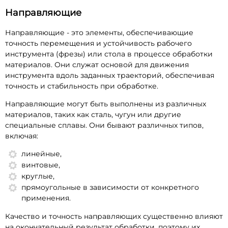
Направляющие
Направляющие - это элементы, обеспечивающие
точность перемещения и устойчивость рабочего
инструмента (фрезы) или стола в процессе обработки
материалов. Они служат основой для движения
инструмента вдоль заданных траекторий, обеспечивая
точность и стабильность при обработке.
Направляющие могут быть выполнены из различных
материалов, таких как сталь, чугун или другие
специальные сплавы. Они бывают различных типов,
включая:
линейные,
винтовые,
круглые,
прямоугольные в зависимости от конкретного
применения.
Качество и точность направляющих существенно влияют
на окончательный результат обработки, поэтому их