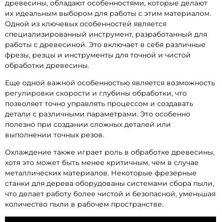
древесины, обладают особенностями, которые делают
их идеальным выбором для работы с этим материалом.
Одной из ключевых особенностей является
специализированный инструмент, разработанный для
работы с древесиной. Это включает в себя различные
фрезы, резцы и инструменты для точной и чистой
обработки древесины.
Еще одной важной особенностью является возможность
регулировки скорости и глубины обработки, что
позволяет точно управлять процессом и создавать
детали с различными параметрами. Это особенно
полезно при создании сложных деталей или
выполнении точных резов.
Охлаждение также играет роль в обработке древесины,
хотя это может быть менее критичным, чем в случае
металлических материалов. Некоторые фрезерные
станки для дерева оборудованы системами сбора пыли,
что делает работу более чистой и безопасной, уменьшая
количество пыли в рабочем пространстве.