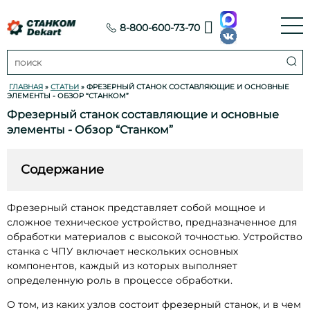
8-800-600-73-70
ГЛАВНАЯ
»
СТАТЬИ
» ФРЕЗЕРНЫЙ СТАНОК СОСТАВЛЯЮЩИЕ И ОСНОВНЫЕ
ЭЛЕМЕНТЫ - ОБЗОР “СТАНКОМ”
Фрезерный станок составляющие и основные
элементы - Обзор “Станком”
Содержание
Фрезерный станок представляет собой мощное и
сложное техническое устройство, предназначенное для
обработки материалов с высокой точностью. Устройство
станка с ЧПУ включает нескольких основных
компонентов, каждый из которых выполняет
определенную роль в процессе обработки.
О том, из каких узлов состоит фрезерный станок, и в чем