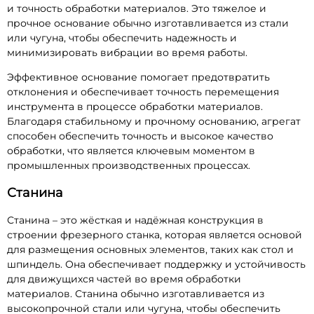
и точность обработки материалов. Это тяжелое и
прочное основание обычно изготавливается из стали
или чугуна, чтобы обеспечить надежность и
минимизировать вибрации во время работы.
Эффективное основание помогает предотвратить
отклонения и обеспечивает точность перемещения
инструмента в процессе обработки материалов.
Благодаря стабильному и прочному основанию, агрегат
способен обеспечить точность и высокое качество
обработки, что является ключевым моментом в
промышленных производственных процессах.
Станина
Станина – это жёсткая и надёжная конструкция в
строении фрезерного станка, которая является основой
для размещения основных элементов, таких как стол и
шпиндель. Она обеспечивает поддержку и устойчивость
для движущихся частей во время обработки
материалов. Станина обычно изготавливается из
высокопрочной стали или чугуна, чтобы обеспечить