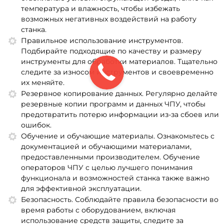
температура и влажность, чтобы избежать
возможных негативных воздействий на работу
станка.
Правильное использование инструментов.
Подбирайте подходящие по качеству и размеру
инструменты для обработки материалов. Тщательно
следите за износом инструментов и своевременно
их меняйте.
Резервное копирование данных. Регулярно делайте
резервные копии программ и данных ЧПУ, чтобы
предотвратить потерю информации из-за сбоев или
ошибок.
Обучение и обучающие материалы. Ознакомьтесь с
документацией и обучающими материалами,
предоставленными производителем. Обучение
операторов ЧПУ с целью лучшего понимания
функционала и возможностей станка также важно
для эффективной эксплуатации.
Безопасность. Соблюдайте правила безопасности во
время работы с оборудованием, включая
использование средств защиты, следите за