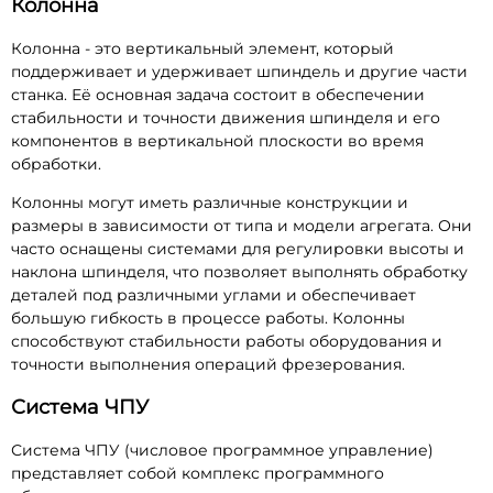
Колонна
Колонна - это вертикальный элемент, который
поддерживает и удерживает шпиндель и другие части
станка. Её основная задача состоит в обеспечении
стабильности и точности движения шпинделя и его
компонентов в вертикальной плоскости во время
обработки.
Колонны могут иметь различные конструкции и
размеры в зависимости от типа и модели агрегата. Они
часто оснащены системами для регулировки высоты и
наклона шпинделя, что позволяет выполнять обработку
деталей под различными углами и обеспечивает
большую гибкость в процессе работы. Колонны
способствуют стабильности работы оборудования и
точности выполнения операций фрезерования.
Система ЧПУ
Система ЧПУ (числовое программное управление)
представляет собой комплекс программного