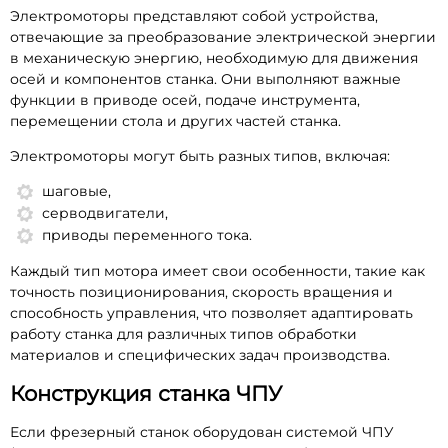
Электромоторы представляют собой устройства,
отвечающие за преобразование электрической энергии
в механическую энергию, необходимую для движения
осей и компонентов станка. Они выполняют важные
функции в приводе осей, подаче инструмента,
перемещении стола и других частей станка.
Электромоторы могут быть разных типов, включая:
шаговые,
серводвигатели,
приводы переменного тока.
Каждый тип мотора имеет свои особенности, такие как
точность позиционирования, скорость вращения и
способность управления, что позволяет адаптировать
работу станка для различных типов обработки
материалов и специфических задач производства.
Конструкция станка ЧПУ
Если фрезерный станок оборудован системой ЧПУ