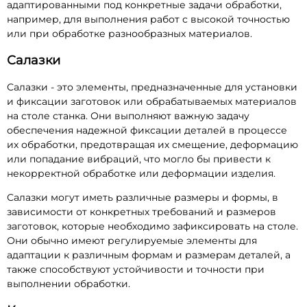
адаптированными под конкретные задачи обработки,
например, для выполнения работ с высокой точностью
или при обработке разнообразных материалов.
Салазки
Салазки - это элементы, предназначенные для установки
и фиксации заготовок или обрабатываемых материалов
на столе станка. Они выполняют важную задачу
обеспечения надежной фиксации деталей в процессе
их обработки, предотвращая их смещение, деформацию
или попадание вибраций, что могло бы привести к
некорректной обработке или деформации изделия.
Салазки могут иметь различные размеры и формы, в
зависимости от конкретных требований и размеров
заготовок, которые необходимо зафиксировать на столе.
Они обычно имеют регулируемые элементы для
адаптации к различным формам и размерам деталей, а
также способствуют устойчивости и точности при
выполнении обработки.