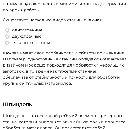
оптимальную жёсткость и минимизировать деформации
во время работы.
Существует несколько видов станин, включая:
одностоечные,
двухстоечные
тяжелые станины.
Каждая имеет свои особенности и области применения.
Например, одностоечные станины обладают компактным
дизайном и хорошо подходят для обработки небольших
заготовок, в то время как тяжелые станины
обеспечивают стабильность и точность для обработки
крупных и тяжелых материалов.
Шпиндель
Шпиндель - это основной рабочий элемент фрезерного
станка, который выполняет важнейшую роль в процессе
обработки материалов. Он представляет собой