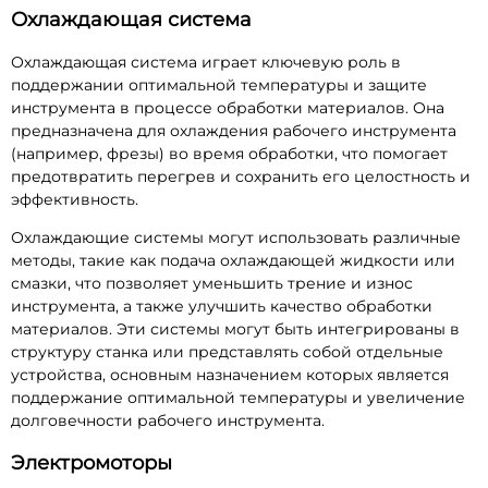
Охлаждающая система
Охлаждающая система играет ключевую роль в
поддержании оптимальной температуры и защите
инструмента в процессе обработки материалов. Она
предназначена для охлаждения рабочего инструмента
(например, фрезы) во время обработки, что помогает
предотвратить перегрев и сохранить его целостность и
эффективность.
Охлаждающие системы могут использовать различные
методы, такие как подача охлаждающей жидкости или
смазки, что позволяет уменьшить трение и износ
инструмента, а также улучшить качество обработки
материалов. Эти системы могут быть интегрированы в
структуру станка или представлять собой отдельные
устройства, основным назначением которых является
поддержание оптимальной температуры и увеличение
долговечности рабочего инструмента.
Электромоторы