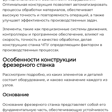
Оптимальная конструкция позволяет автоматизировать
процессы обработки материалов, обеспечивает
высокую точность и повторяемость операций, а также
улучшает эффективность производственных задач.
Элементы, такие как прецизионные системы движения,
контроллеры и программное обеспечение, влияют на
скорость, точность и качество обработки, делая
конструкцию станка ЧПУ определяющим фактором в
производственных процессах.
Особенности конструкции
фрезерного станка
Рассмотрим подробно, из каких элементов и деталей
состоит оборудование, и каково назначение каждого из
узлов.
Основание
Основание фрезерного станка представляет собой его
фундаментальную часть, обеспечивающую устойчивость