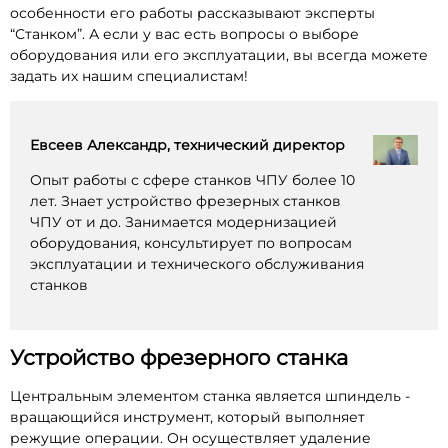
особенности его работы рассказывают эксперты
“Станком”. А если у вас есть вопросы о выборе
оборудования или его эксплуатации, вы всегда можете
задать их нашим специалистам!
Евсеев Александр, технический директор
Опыт работы с сфере станков ЧПУ более 10
лет. Знает устройство фрезерных станков
ЧПУ от и до. Занимается модернизацией
оборудования, консультирует по вопросам
эксплуатации и технического обслуживания
станков
Устройство фрезерного станка
Центральным элементом станка является шпиндель -
вращающийся инструмент, который выполняет
режущие операции. Он осуществляет удаление