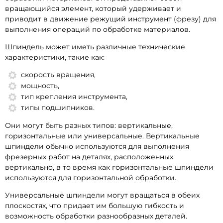
вращающийся элемент, который удерживает и
приводит в движение режущий инструмент (фрезу) для
выполнения операций по обработке материалов.
Шпиндель может иметь различные технические
характеристики, такие как:
скорость вращения,
мощность,
тип крепления инструмента,
типы подшипников.
Они могут быть разных типов: вертикальные,
горизонтальные или универсальные. Вертикальные
шпиндели обычно используются для выполнения
фрезерных работ на деталях, расположенных
вертикально, в то время как горизонтальные шпиндели
используются для горизонтальной обработки.
Универсальные шпиндели могут вращаться в обеих
плоскостях, что придает им большую гибкость и
возможность обработки разнообразных деталей.