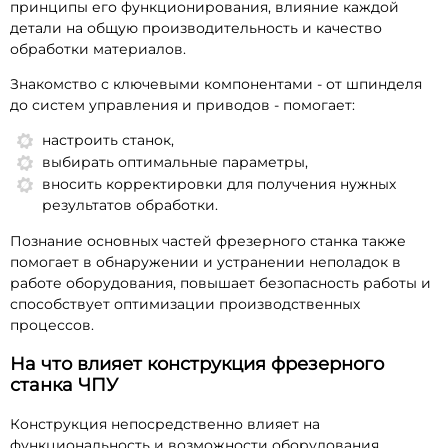
принципы его функционирования, влияние каждой
детали на общую производительность и качество
обработки материалов.
Знакомство с ключевыми компонентами - от шпинделя
до систем управления и приводов - помогает:
настроить станок,
выбирать оптимальные параметры,
вносить корректировки для получения нужных
результатов обработки.
Познание основных частей фрезерного станка также
помогает в обнаружении и устранении неполадок в
работе оборудования, повышает безопасность работы и
способствует оптимизации производственных
процессов.
На что влияет конструкция фрезерного
станка ЧПУ
Конструкция непосредственно влияет на
функциональность и возможности оборудования.