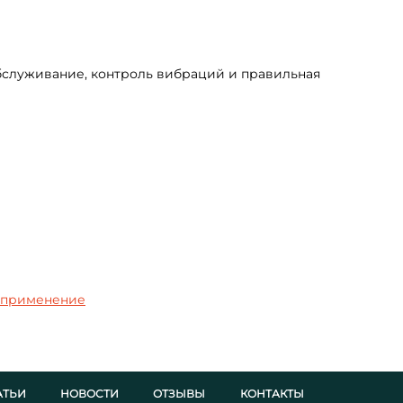
бслуживание, контроль вибраций и правильная
е применение
АТЬИ
НОВОСТИ
ОТЗЫВЫ
КОНТАКТЫ