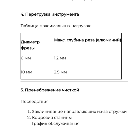
4. Перегрузка инструмента
Таблица максимальных нагрузок:
Макс. глубина реза (алюминий)
Диаметр
фрезы
6 мм
1.2 мм
10 мм
2.5 мм
5. Пренебрежение чисткой
Последствия:
Заклинивание направляющих из-за стружки
Коррозия станины
График обслуживания: