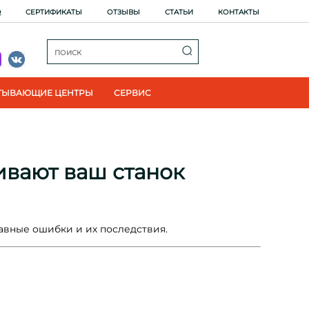
Q
СЕРТИФИКАТЫ
ОТЗЫВЫ
СТАТЬИ
КОНТАКТЫ
ТЫВАЮЩИЕ ЦЕНТРЫ
СЕРВИС
ивают ваш станок
авные ошибки и их последствия.